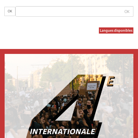
OK
OK
Langues disponibles