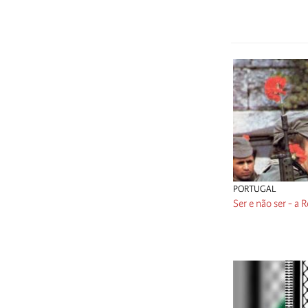
PORTUGAL
Ser e não ser - a