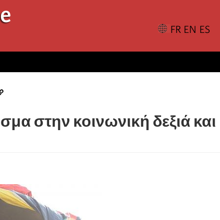
le
ισμα στην κοινωνική δεξιά και