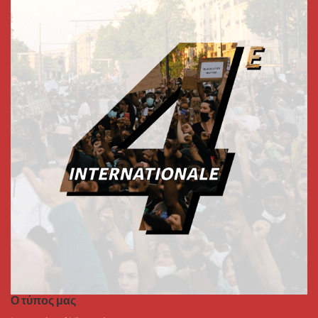
Ο τύπος μας