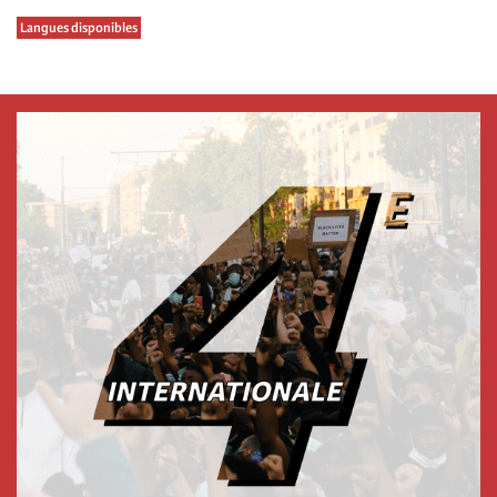
Langues disponibles