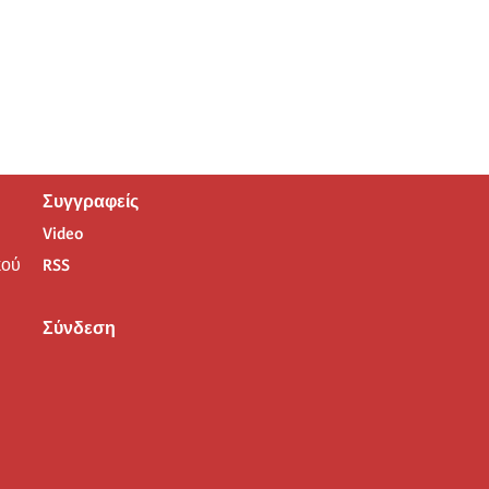
Συγγραφείς
Video
ού
RSS
Σύνδεση