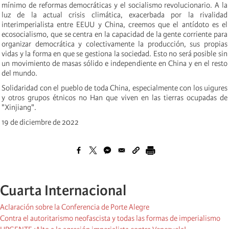
mínimo de reformas democráticas y el socialismo revolucionario. A la
luz de la actual crisis climática, exacerbada por la rivalidad
interimperialista entre EEUU y China, creemos que el antídoto es el
ecosocialismo, que se centra en la capacidad de la gente corriente para
organizar democrática y colectivamente la producción, sus propias
vidas y la forma en que se gestiona la sociedad. Esto no será posible sin
un movimiento de masas sólido e independiente en China y en el resto
del mundo.
Solidaridad con el pueblo de toda China, especialmente con los uigures
y otros grupos étnicos no Han que viven en las tierras ocupadas de
"Xinjiang".
19 de diciembre de 2022
Cuarta Internacional
Aclaración sobre la Conferencia de Porte Alegre
Contra el autoritarismo neofascista y todas las formas de imperialismo