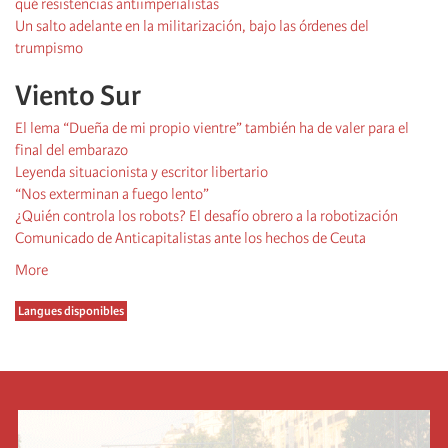
qué resistencias antiimperialistas
Un salto adelante en la militarización, bajo las órdenes del
trumpismo
Viento Sur
El lema “Dueña de mi propio vientre” también ha de valer para el
final del embarazo
Leyenda situacionista y escritor libertario
“Nos exterminan a fuego lento”
¿Quién controla los robots? El desafío obrero a la robotización
Comunicado de Anticapitalistas ante los hechos de Ceuta
More
Langues disponibles