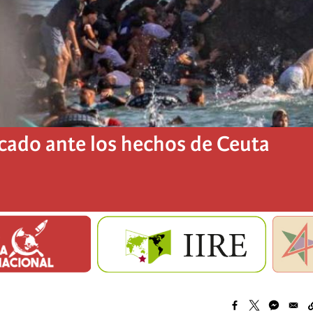
ado ante los hechos de Ceuta