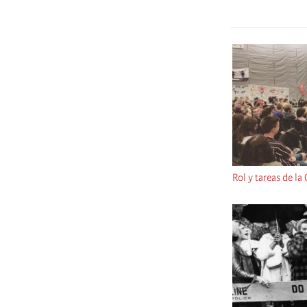
Rol y tareas de la