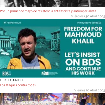
Por un primer de mayo de resistencia antifascista y antiimperialista
Miércoles 30 Abril 2025
ESTADOS UNIDOS
Los ataques contra todes
Viernes 10 Abril 2025