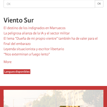
OK
OK
Viento Sur
El destino de los indignados en Marruecos
La peligrosa alianza de la IA y el sector militar
El lema “Dueña de mi propio vientre” también ha de valer para el
final del embarazo
Leyenda situacionista y escritor libertario
“Nos exterminan a fuego lento”
More
Langues disponibles