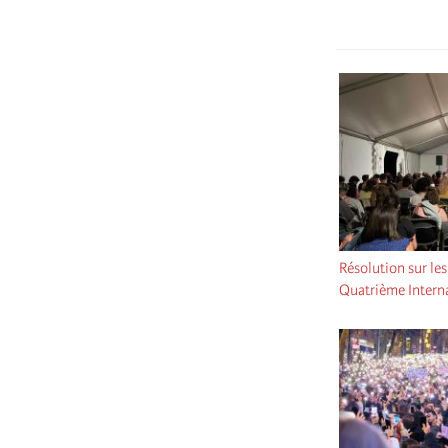
Résolution sur le
Quatrième Intern