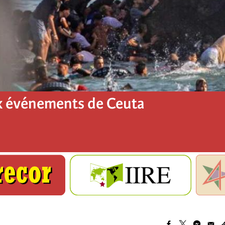
x événements de Ceuta