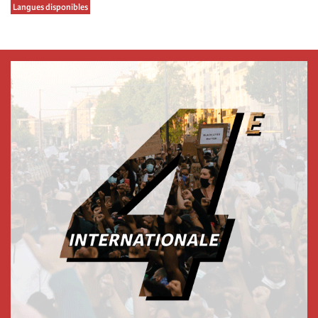
Langues disponibles