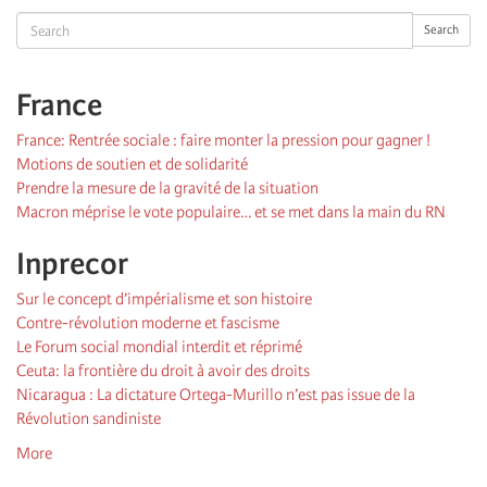
Search
Search
France
France: Rentrée sociale : faire monter la pression pour gagner !
Motions de soutien et de solidarité
Prendre la mesure de la gravité de la situation
Macron méprise le vote populaire… et se met dans la main du RN
Inprecor
Sur le concept d’impérialisme et son histoire
Contre-révolution moderne et fascisme
Le Forum social mondial interdit et réprimé
Ceuta: la frontière du droit à avoir des droits
Nicaragua : La dictature Ortega-Murillo n’est pas issue de la
Révolution sandiniste
More