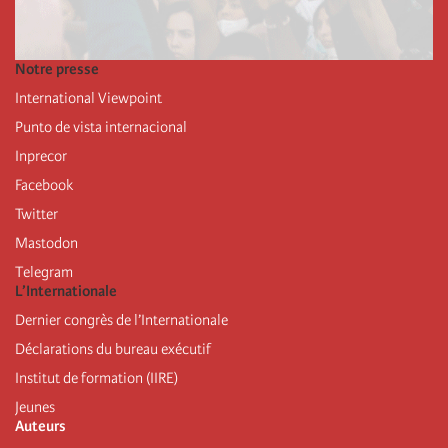
Notre presse
International Viewpoint
Punto de vista internacional
Inprecor
Facebook
Twitter
Mastodon
Telegram
L’Internationale
Dernier congrès de l’Internationale
Déclarations du bureau exécutif
Institut de formation (IIRE)
Jeunes
Auteurs