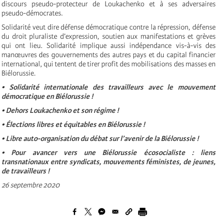
discours pseudo-protecteur de Loukachenko et à ses adversaires
pseudo-démocrates.
Solidarité veut dire défense démocratique contre la répression, défense
du droit pluraliste d’expression, soutien aux manifestations et grèves
qui ont lieu. Solidarité implique aussi indépendance vis-à-vis des
manœuvres des gouvernements des autres pays et du capital financier
international, qui tentent de tirer profit des mobilisations des masses en
Biélorussie.
• Solidarité internationale des travailleurs avec le mouvement
démocratique en Biélorussie !
• Dehors Loukachenko et son régime !
• Élections libres et équitables en Biélorussie !
• Libre auto-organisation du débat sur l’avenir de la Biélorussie !
• Pour avancer vers une Biélorussie écosocialiste : liens
transnationaux entre syndicats, mouvements féministes, de jeunes,
de travailleurs !
26 septembre 2020