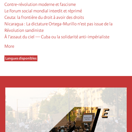
Contre-révolution moderne et fascisme
Le Forum social mondial interdit et réprimé
Ceuta: la frontière du droit à avoir des droits
Nicaragua : La dictature Ortega-Murillo n’est pas issue de la
Révolution sandiniste
À l’assaut du ciel — Cuba ou la solidarité anti-impérialiste
More
Langues disponibles