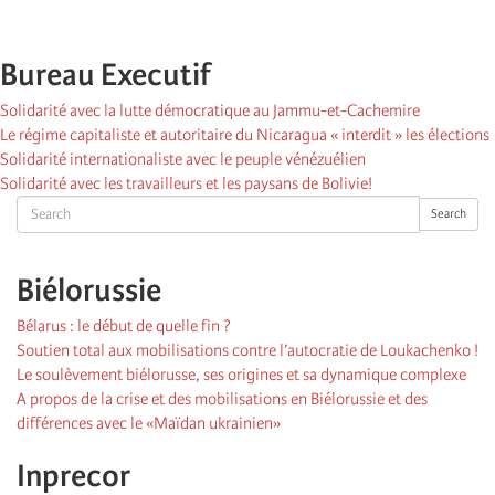
Bureau Executif
Solidarité avec la lutte démocratique au Jammu-et-Cachemire
Le régime capitaliste et autoritaire du Nicaragua « interdit » les élections
Solidarité internationaliste avec le peuple vénézuélien
Solidarité avec les travailleurs et les paysans de Bolivie!
Search
Search
Biélorussie
Bélarus : le début de quelle fin ?
Soutien total aux mobilisations contre l’autocratie de Loukachenko !
Le soulèvement biélorusse, ses origines et sa dynamique complexe
A propos de la crise et des mobilisations en Biélorussie et des
différences avec le «Maïdan ukrainien»
Inprecor