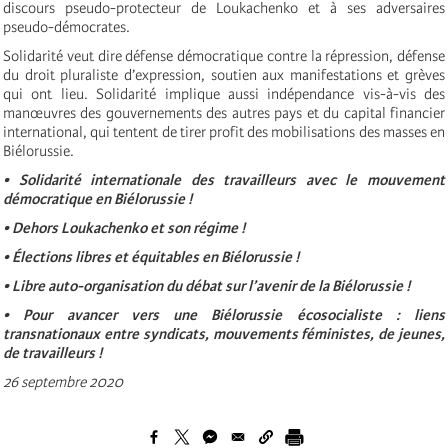
discours pseudo-protecteur de Loukachenko et à ses adversaires
pseudo-démocrates.
Solidarité veut dire défense démocratique contre la répression, défense
du droit pluraliste d’expression, soutien aux manifestations et grèves
qui ont lieu. Solidarité implique aussi indépendance vis-à-vis des
manœuvres des gouvernements des autres pays et du capital financier
international, qui tentent de tirer profit des mobilisations des masses en
Biélorussie.
• Solidarité internationale des travailleurs avec le mouvement
démocratique en Biélorussie !
• Dehors Loukachenko et son régime !
• Élections libres et équitables en Biélorussie !
• Libre auto-organisation du débat sur l’avenir de la Biélorussie !
• Pour avancer vers une Biélorussie écosocialiste : liens
transnationaux entre syndicats, mouvements féministes, de jeunes,
de travailleurs !
26 septembre 2020