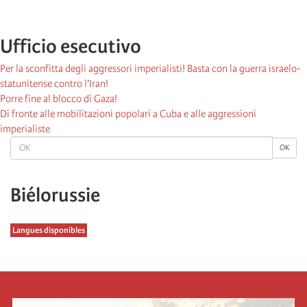
Ufficio esecutivo
Per la sconfitta degli aggressori imperialisti! Basta con la guerra israelo-
statunitense contro l’Iran!
Porre fine al blocco di Gaza!
Di fronte alle mobilitazioni popolari a Cuba e alle aggressioni
imperialiste
OK
OK
Biélorussie
Langues disponibles