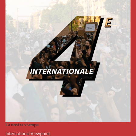
La nostra stampa
International Viewpoint