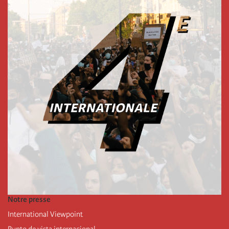
Notre presse
International Viewpoint