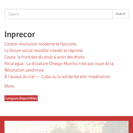
suivante
page
Search
Search
Inprecor
Contre-révolution moderne et fascisme
Le Forum social mondial interdit et réprimé
Ceuta: la frontière du droit à avoir des droits
Nicaragua : La dictature Ortega-Murillo n’est pas issue de la
Révolution sandiniste
À l’assaut du ciel — Cuba ou la solidarité anti-impérialiste
More
Langues disponibles