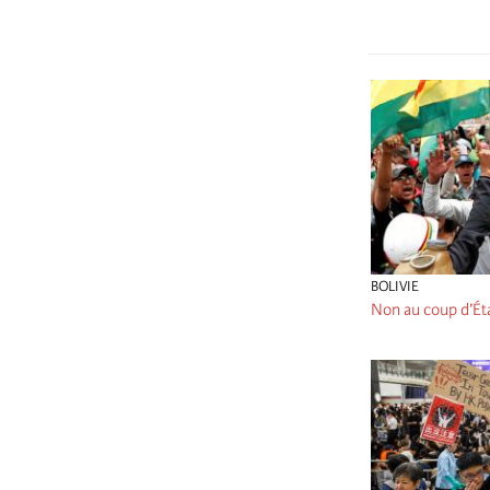
BOLIVIE
Non au coup d’Éta