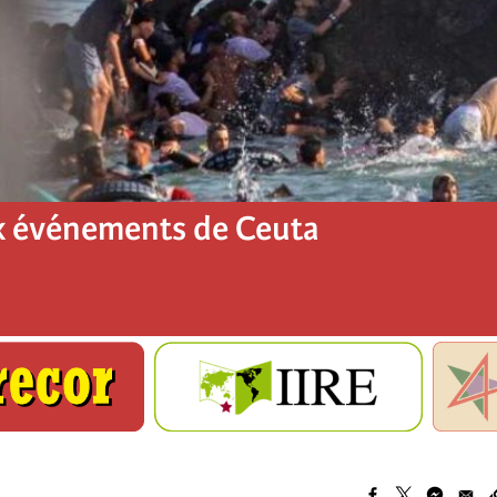
x événements de Ceuta