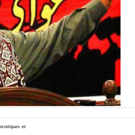
cratiques et