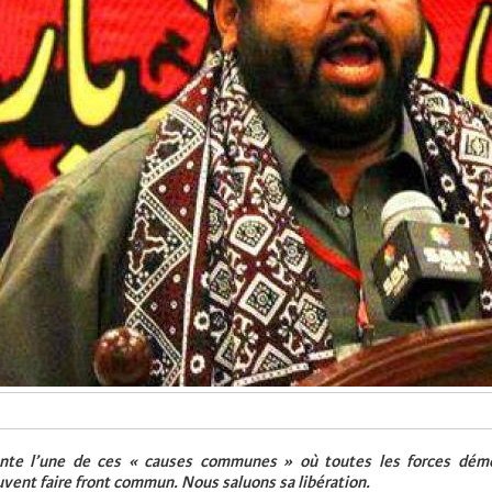
ente l’une de ces « causes communes » où toutes les forces démo
vent faire front commun. Nous saluons sa libération.