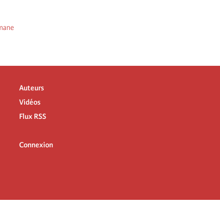
lmane
Auteurs
Vidéos
Flux RSS
Connexion