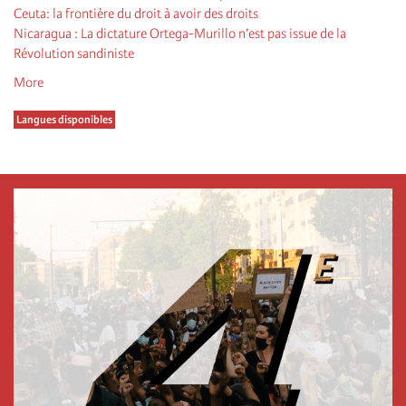
Ceuta: la frontière du droit à avoir des droits
Nicaragua : La dictature Ortega-Murillo n’est pas issue de la
Révolution sandiniste
More
Langues disponibles