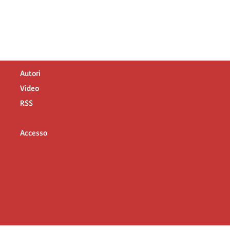
Autori
Video
RSS
Accesso