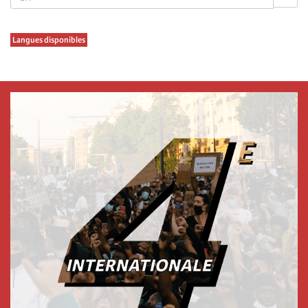
Langues disponibles