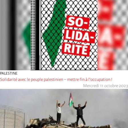
PALESTINE
Solidarité avec le peuple palestinien – mettre fin à l'occupation !
Mercredi 11 octobre 2023