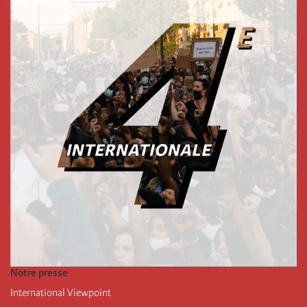
Notre presse
International Viewpoint