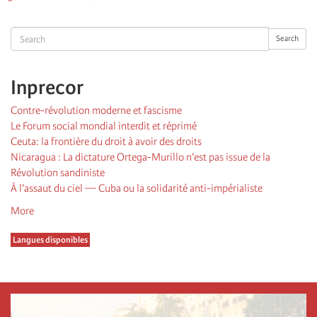
suivante
page
Search
Search
Inprecor
Contre-révolution moderne et fascisme
Le Forum social mondial interdit et réprimé
Ceuta: la frontière du droit à avoir des droits
Nicaragua : La dictature Ortega-Murillo n’est pas issue de la
Révolution sandiniste
À l’assaut du ciel — Cuba ou la solidarité anti-impérialiste
More
Langues disponibles