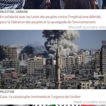
PALESTINE
,
UKRAINE
En solidarité avec les luttes des peuples contre l’impérialisme débridé,
pour la libération des peuples et la sauvegarde de l’environnement
Mercredi 25 octobre 2023
PALESTINE
Gaza : la catastrophe imminente et l’urgence de l’arrêter
Mardi 17 octobre 2023