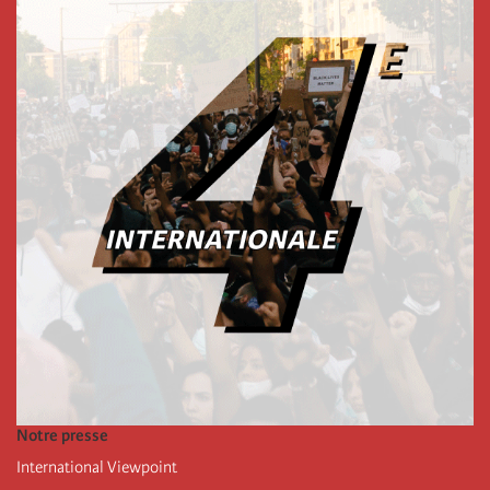
Notre presse
International Viewpoint