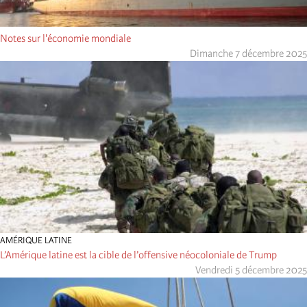
Notes sur l'économie mondiale
Dimanche 7 décembre 2025
AMÉRIQUE LATINE
L’Amérique latine est la cible de l’offensive néocoloniale de Trump
Vendredi 5 décembre 2025