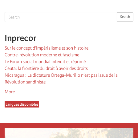
suivante
page
Search
Search
Inprecor
Sur le concept d’impérialisme et son histoire
Contre-révolution moderne et fascisme
Le Forum social mondial interdit et réprimé
Ceuta: la frontière du droit à avoir des droits
Nicaragua : La dictature Ortega-Murillo n’est pas issue de la
Révolution sandiniste
More
Langues disponibles