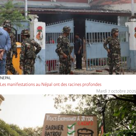
NEPAL
Les manifestations au Népal ont des racines profondes
Mardi 7 octobre 2025