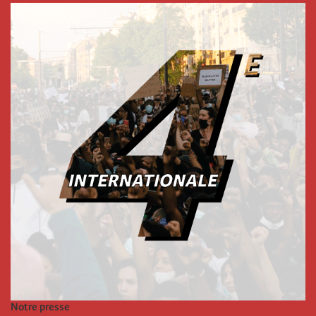
Notre presse