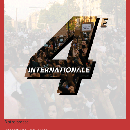
Notre presse