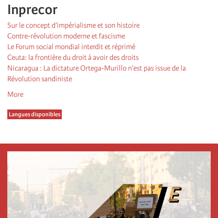
Inprecor
Sur le concept d’impérialisme et son histoire
Contre-révolution moderne et fascisme
Le Forum social mondial interdit et réprimé
Ceuta: la frontière du droit à avoir des droits
Nicaragua : La dictature Ortega-Murillo n’est pas issue de la
Révolution sandiniste
More
Langues disponibles