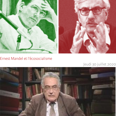
Ernest Mandel et l’écosocialisme
Jeudi 30 juillet 2020