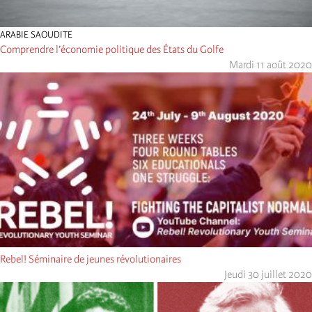
ARABIE SAOUDITE
Comprendre l’économie politique des États du Golfe
Mardi 11 août 2020
Rebel! Séminaire de jeunes révolutionaires
Jeudi 30 juillet 2020