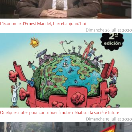
L’économie d’Ernest Mandel, hier et aujourd’hui
Dimanche 26 juillet 2020
Quelques notes pour contribuer à notre débat sur la société future
Dimanche 19 juillet 2020