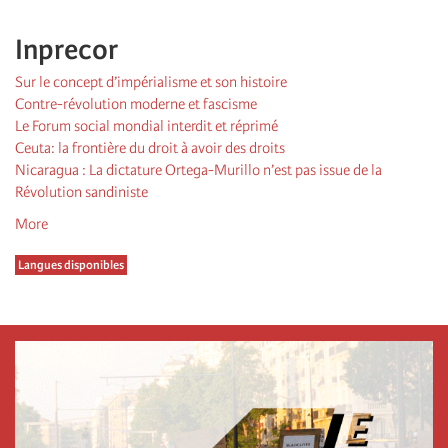
Inprecor
Sur le concept d’impérialisme et son histoire
Contre-révolution moderne et fascisme
Le Forum social mondial interdit et réprimé
Ceuta: la frontière du droit à avoir des droits
Nicaragua : La dictature Ortega-Murillo n’est pas issue de la
Révolution sandiniste
More
Langues disponibles