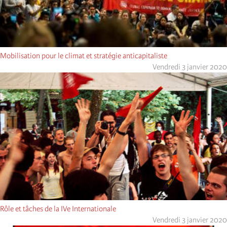
Mobilisation pour le climat et stratégie anticapitaliste
Vendredi 3 janvier 2020
Rôle et tâches de la IVe Internationale
Vendredi 3 janvier 2020