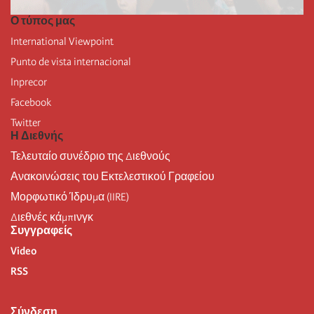
Ο τύπος μας
International Viewpoint
Punto de vista internacional
Inprecor
Facebook
Twitter
Η Διεθνής
Τελευταίο συνέδριο της Διεθνούς
Ανακοινώσεις του Εκτελεστικού Γραφείου
Μορφωτικό Ίδρυμα (IIRE)
Διεθνές κάμπινγκ
Συγγραφείς
Video
RSS
Σύνδεση