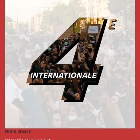
Notre presse