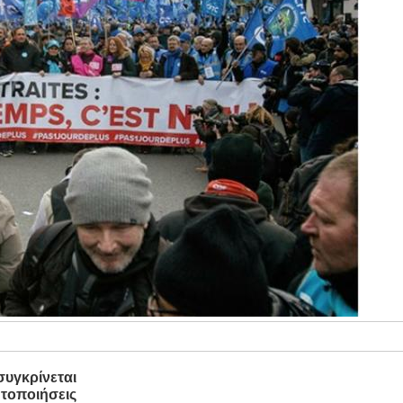
συγκρίνεται
ητοποιήσεις