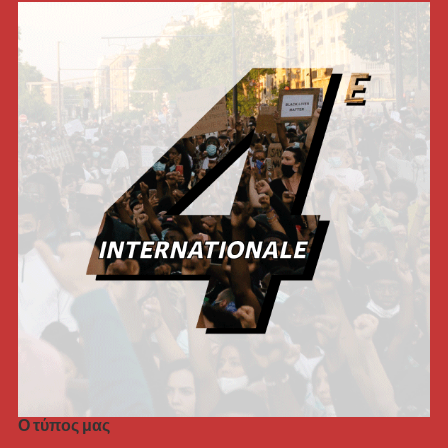
Ο τύπος μας