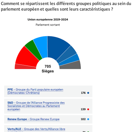
Comment se répartissent les différents groupes politiques au sein du
parlement européen et quelles sont leurs caractéristiques ?