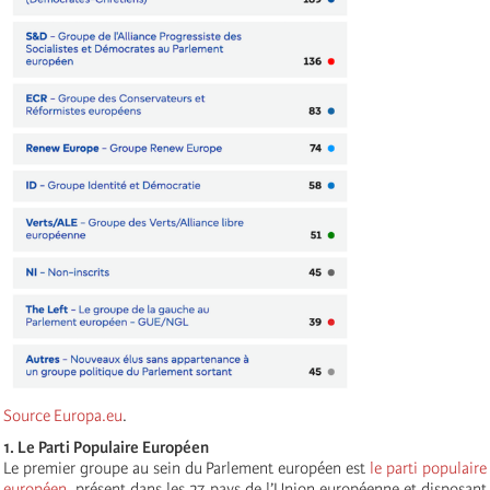
Source Europa.eu
.
1. Le Parti Populaire Européen
Le premier groupe au sein du Parlement européen est
le parti populaire
européen
, présent dans les 27 pays de l’Union européenne et disposant