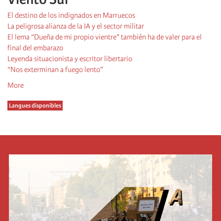
El destino de los indignados en Marruecos
La peligrosa alianza de la IA y el sector militar
El lema “Dueña de mi propio vientre” también ha de valer para el
final del embarazo
Leyenda situacionista y escritor libertario
“Nos exterminan a fuego lento”
More
Langues disponibles