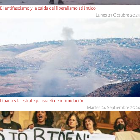
El antifascismo y la caída del liberalismo atlántico
Lunes 21 Octubre 2024
Líbano y la estrategia israelí de intimidación
Martes 24 Septiembre 2024