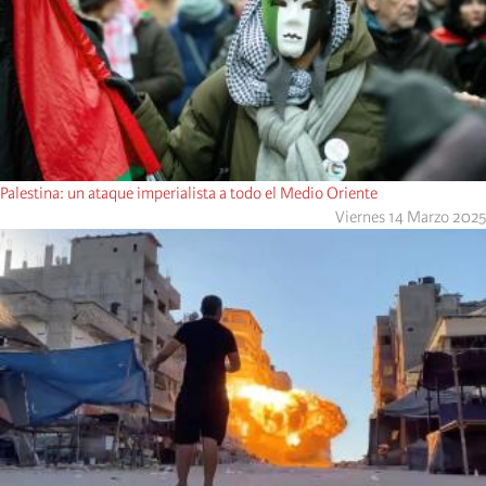
Palestina: un ataque imperialista a todo el Medio Oriente
Viernes 14 Marzo 2025