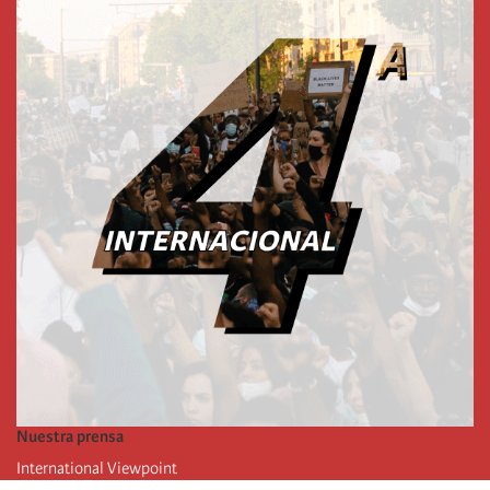
Nuestra prensa
International Viewpoint