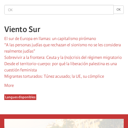
OK
OK
Viento Sur
El sur de Europa en llamas: un capitalismo pirómano
“A las personas judías que rechazan el sionismo no se les considera
realmente judías”
Sobrevivir a la frontera: Ceuta y la (no)crisis del régimen migratorio
Desde el territorio-cuerpo: por qué la liberación palestina es una
cuestión feminista
Migrantes torturados: Túnez acusado; la UE, su cómplice
More
Langues disponibles