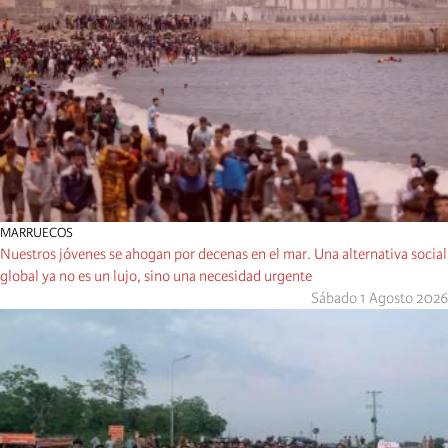
MARRUECOS
Nuestros jóvenes se ahogan por decenas en el mar. Una alternativa social
global ya no es un lujo, sino una necesidad urgente
Sábado 1 Agosto 2026