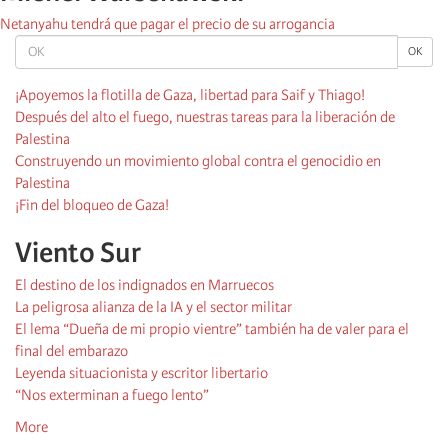
Netanyahu tendrá que pagar el precio de su arrogancia
OK
OK
¡Apoyemos la flotilla de Gaza, libertad para Saif y Thiago!
Después del alto el fuego, nuestras tareas para la liberación de
Palestina
Construyendo un movimiento global contra el genocidio en
Palestina
¡Fin del bloqueo de Gaza!
Viento Sur
El destino de los indignados en Marruecos
La peligrosa alianza de la IA y el sector militar
El lema “Dueña de mi propio vientre” también ha de valer para el
final del embarazo
Leyenda situacionista y escritor libertario
“Nos exterminan a fuego lento”
More