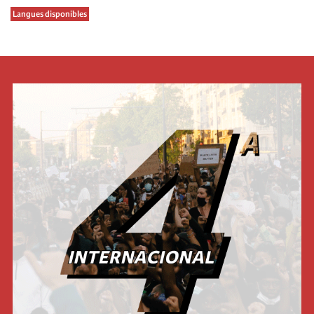
Langues disponibles