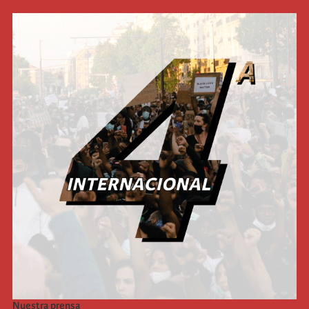
Nuestra prensa