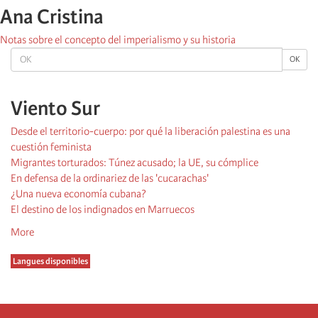
Ana Cristina
Notas sobre el concepto del imperialismo y su historia
OK
OK
Viento Sur
Desde el territorio-cuerpo: por qué la liberación palestina es una
cuestión feminista
Migrantes torturados: Túnez acusado; la UE, su cómplice
En defensa de la ordinariez de las 'cucarachas'
¿Una nueva economía cubana?
El destino de los indignados en Marruecos
More
Langues disponibles