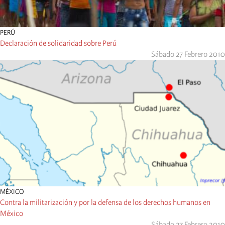
PERÚ
Declaración de solidaridad sobre Perú
Sábado 27 Febrero 2010
MÉXICO
Contra la militarización y por la defensa de los derechos humanos en
México
Sábado 27 Febrero 2010