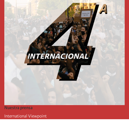
Nuestra prensa
International Viewpoint
Punto de vista internacional