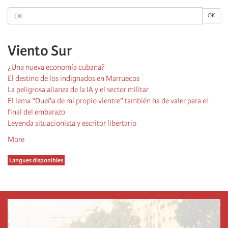
OK
OK
Viento Sur
¿Una nueva economía cubana?
El destino de los indignados en Marruecos
La peligrosa alianza de la IA y el sector militar
El lema “Dueña de mi propio vientre” también ha de valer para el
final del embarazo
Leyenda situacionista y escritor libertario
More
Langues disponibles