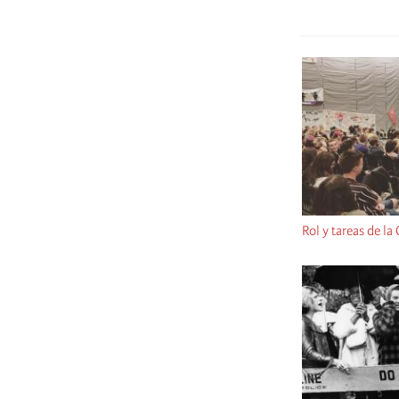
Rol y tareas de la