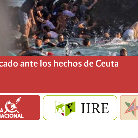
ado ante los hechos de Ceuta