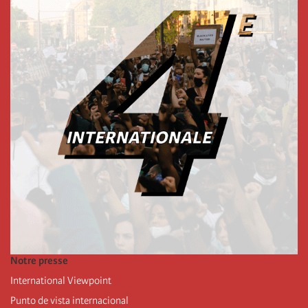
Notre presse
International Viewpoint
Punto de vista internacional