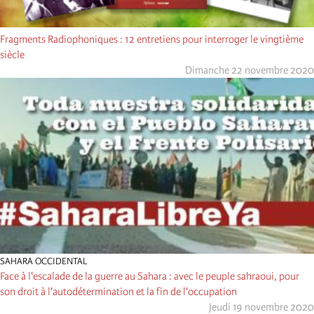
Fragments Radiophoniques : 12 entretiens pour interroger le vingtième
siècle
Dimanche 22 novembre 2020
SAHARA OCCIDENTAL
Face à l'escalade de la guerre au Sahara : avec le peuple sahraoui, pour
son droit à l'autodétermination et la fin de l'occupation
Jeudi 19 novembre 2020