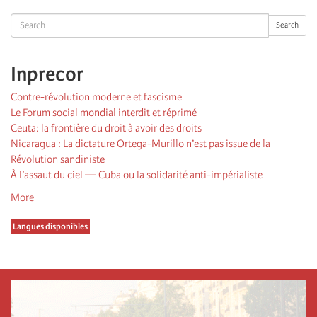
Search
Search
Inprecor
Contre-révolution moderne et fascisme
Le Forum social mondial interdit et réprimé
Ceuta: la frontière du droit à avoir des droits
Nicaragua : La dictature Ortega-Murillo n’est pas issue de la
Révolution sandiniste
À l’assaut du ciel — Cuba ou la solidarité anti-impérialiste
More
Langues disponibles