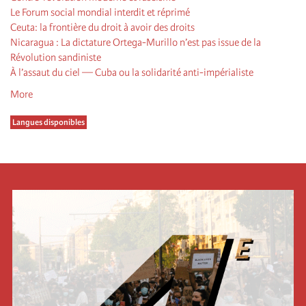
Le Forum social mondial interdit et réprimé
Ceuta: la frontière du droit à avoir des droits
Nicaragua : La dictature Ortega-Murillo n’est pas issue de la
Révolution sandiniste
À l’assaut du ciel — Cuba ou la solidarité anti-impérialiste
More
Langues disponibles