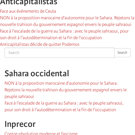
Anticapitalistas
Face aux événements de Ceuta
NON à la proposition marocaine d'autonomie pour le Sahara. Rejetons la
nouvelle trahison du gouvernement espagnol envers le peuple sahraoui
Face à l'escalade de la guerre au Sahara : avec le peuple sahraoui, pour
son droit à l'autodétermination et la fin de l'occupation
Anticapitalistas décide de quitter Podemos
Search
Search
Sahara occidental
NON à la proposition marocaine d'autonomie pour le Sahara.
Rejetons la nouvelle trahison du gouvernement espagnol envers le
peuple sahraoui
Face à l'escalade de la guerre au Sahara : avec le peuple sahraoui,
pour son droit à l'autodétermination et la fin de l'occupation
Inprecor
Contre-révolution moderne et fascisme