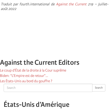
Traduit par fourth.international de
Against the Current
219 – Juillet-
août 2022
Against the Current Editors
Le coup d'État de la droite à la Cour suprême
Biden: “L'Empire est de retour”…
Les États-Unis au bord du gouffre ?
Search
Search
États-Unis d’Amérique