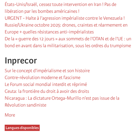
États-Unis/Israël, cessez toute intervention en Iran ! Pas de
libération par les bombes américaines !
URGENT - Halte à l’agression impérialiste contre le Venezuela !
Russie/Ukraine octobre 2025: drones, craintes et réarmement en
Europe + quelles résistances anti-impérialistes
De la « guerre des 12 jours » aux sommets de l’OTAN et de l’UE : un
bond en avant dans la militarisation, sous les ordres du trumpisme
Inprecor
Sur le concept d’impérialisme et son histoire
Contre-révolution moderne et fascisme
Le Forum social mondial interdit et réprimé
Ceuta: la frontière du droit à avoir des droits
Nicaragua : La dictature Ortega-Murillo n’est pas issue de la
Révolution sandiniste
More
Langues disponibles