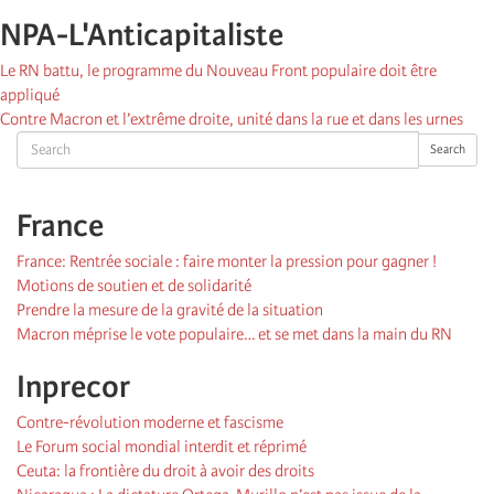
NPA-L'Anticapitaliste
Le RN battu, le programme du Nouveau Front populaire doit être
appliqué
Contre Macron et l’extrême droite, unité dans la rue et dans les urnes
Search
Search
France
France: Rentrée sociale : faire monter la pression pour gagner !
Motions de soutien et de solidarité
Prendre la mesure de la gravité de la situation
Macron méprise le vote populaire… et se met dans la main du RN
Inprecor
Contre-révolution moderne et fascisme
Le Forum social mondial interdit et réprimé
Ceuta: la frontière du droit à avoir des droits