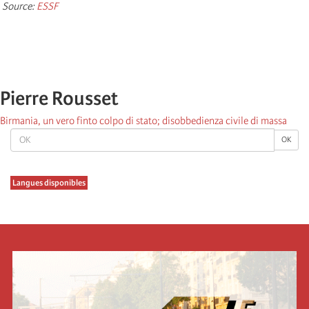
Source:
ESSF
Pierre Rousset
Birmania, un vero finto colpo di stato; disobbedienza civile di massa
OK
OK
Langues disponibles