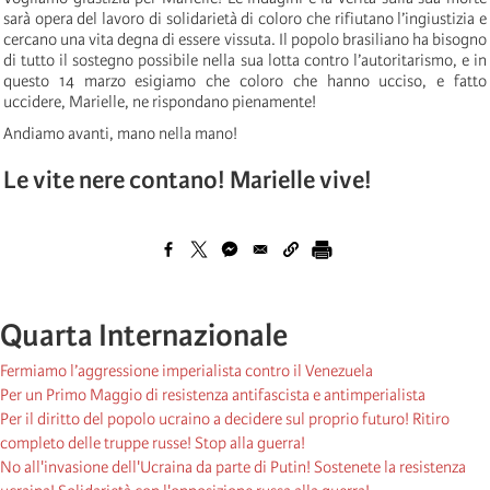
sarà opera del lavoro di solidarietà di coloro che rifiutano l’ingiustizia e
cercano una vita degna di essere vissuta. Il popolo brasiliano ha bisogno
di tutto il sostegno possibile nella sua lotta contro l’autoritarismo, e in
questo 14 marzo esigiamo che coloro che hanno ucciso, e fatto
uccidere, Marielle, ne rispondano pienamente!
Andiamo avanti, mano nella mano!
Le vite nere contano! Marielle vive!
Quarta Internazionale
Fermiamo l’aggressione imperialista contro il Venezuela
Per un Primo Maggio di resistenza antifascista e antimperialista
Per il diritto del popolo ucraino a decidere sul proprio futuro! Ritiro
completo delle truppe russe! Stop alla guerra!
No all'invasione dell'Ucraina da parte di Putin! Sostenete la resistenza