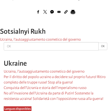
Sotsialnyi Rukh
Ucraina, l’autoaggiustamento cosmetico del governo
OK
OK
Ukraine
Ucraina, l’autoaggiustamento cosmetico del governo
Per il diritto del popolo ucraino a decidere sul proprio futuro! Ritiro
completo delle truppe russe! Stop alla guerra!
Conquista dell’Ucrania e storia dell’imperialismo russo
No all'invasione dell'Ucraina da parte di Putin! Sostenete la
resistenza ucraina! Solidarietà con l'opposizione russa alla guerra!
Langues disponibles