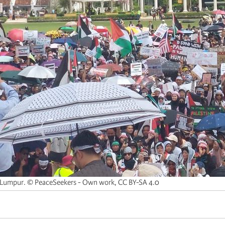
 Lumpur. © PeaceSeekers - Own work, CC BY-SA 4.0