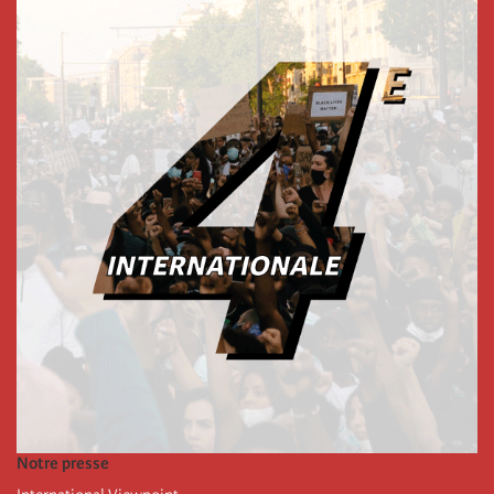
Notre presse