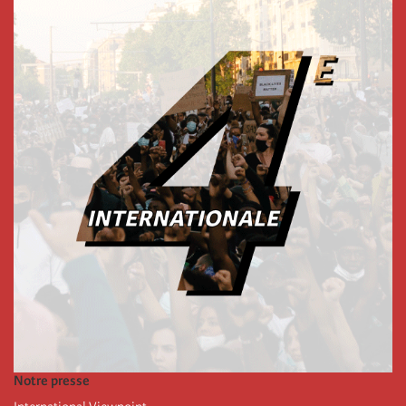
Notre presse