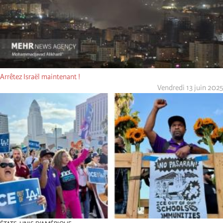
Arrêtez Israël maintenant !
Vendredi 13 juin 2025