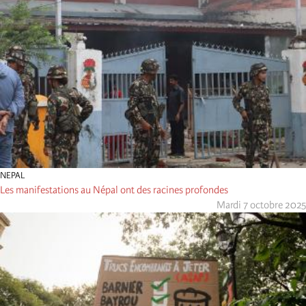
NEPAL
Les manifestations au Népal ont des racines profondes
Mardi 7 octobre 2025