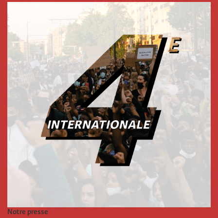
Notre presse