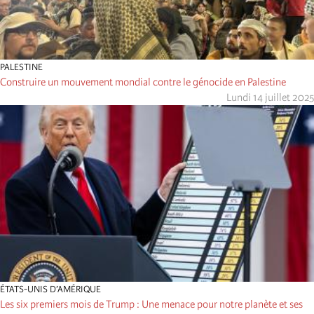
PALESTINE
Construire un mouvement mondial contre le génocide en Palestine
Lundi 14 juillet 2025
ÉTATS-UNIS D’AMÉRIQUE
Les six premiers mois de Trump : Une menace pour notre planète et ses