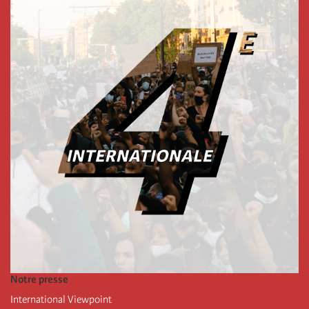
Notre presse
International Viewpoint